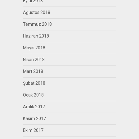
Eylül 2018
Ağustos 2018
Temmuz 2018
Haziran 2018
Mayıs 2018
Nisan 2018
Mart 2018
Şubat 2018
Ocak 2018
Aralık 2017
Kasım 2017
Ekim 2017