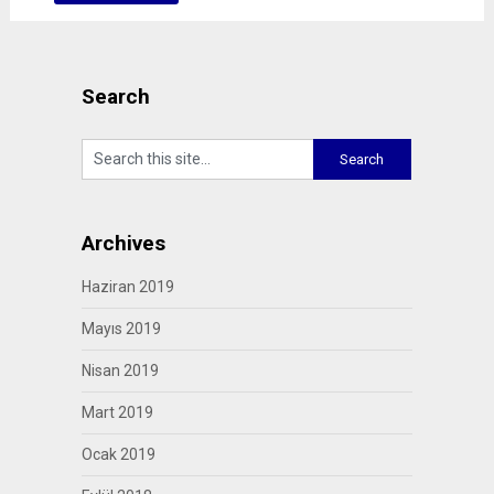
Search
Archives
Haziran 2019
Mayıs 2019
Nisan 2019
Mart 2019
Ocak 2019