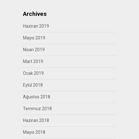
Archives
Haziran 2019
Mayıs 2019
Nisan 2019
Mart 2019
Ocak 2019
Eylül 2018
Ağustos 2018
Temmuz 2018
Haziran 2018
Mayıs 2018