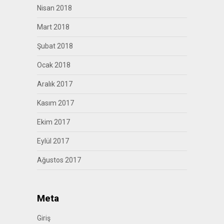
Nisan 2018
Mart 2018
Şubat 2018
Ocak 2018
Aralık 2017
Kasım 2017
Ekim 2017
Eylül 2017
Ağustos 2017
Meta
Giriş