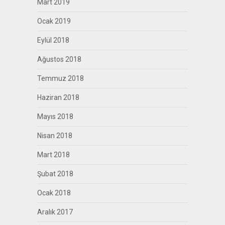
Mart 2019
Ocak 2019
Eylül 2018
Ağustos 2018
Temmuz 2018
Haziran 2018
Mayıs 2018
Nisan 2018
Mart 2018
Şubat 2018
Ocak 2018
Aralık 2017