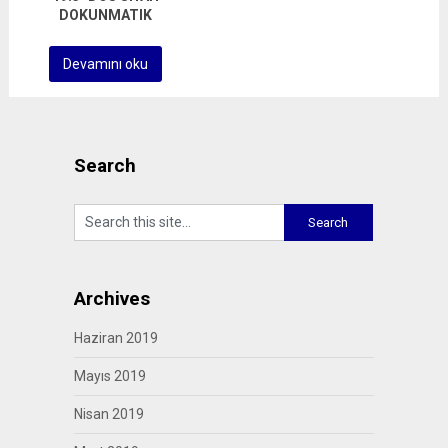
DOKUNMATIK
Devamını oku
Search
Archives
Haziran 2019
Mayıs 2019
Nisan 2019