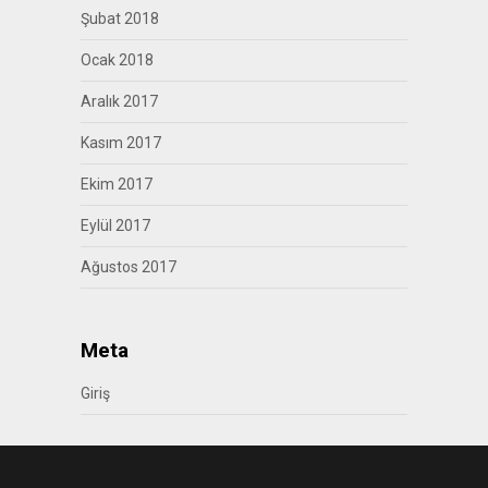
Şubat 2018
Ocak 2018
Aralık 2017
Kasım 2017
Ekim 2017
Eylül 2017
Ağustos 2017
Meta
Giriş