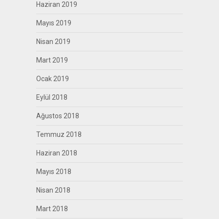
Haziran 2019
Mayıs 2019
Nisan 2019
Mart 2019
Ocak 2019
Eylül 2018
Ağustos 2018
Temmuz 2018
Haziran 2018
Mayıs 2018
Nisan 2018
Mart 2018