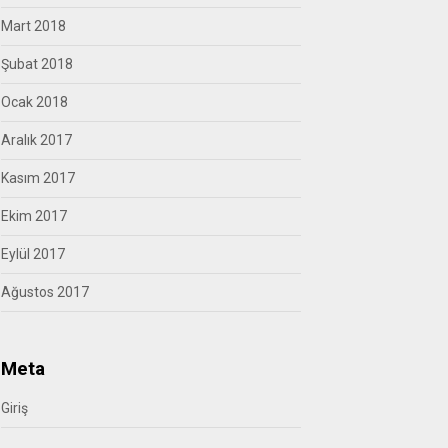
Mart 2018
Şubat 2018
Ocak 2018
Aralık 2017
Kasım 2017
Ekim 2017
Eylül 2017
Ağustos 2017
Meta
Giriş