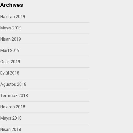
Archives
Haziran 2019
Mayıs 2019
Nisan 2019
Mart 2019
Ocak 2019
Eylül 2018
Ağustos 2018
Temmuz 2018
Haziran 2018
Mayıs 2018
Nisan 2018