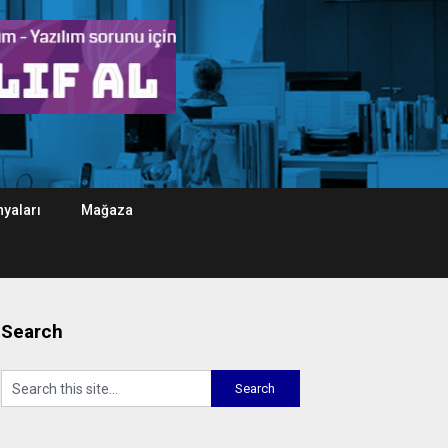
yaları
Mağaza
Search