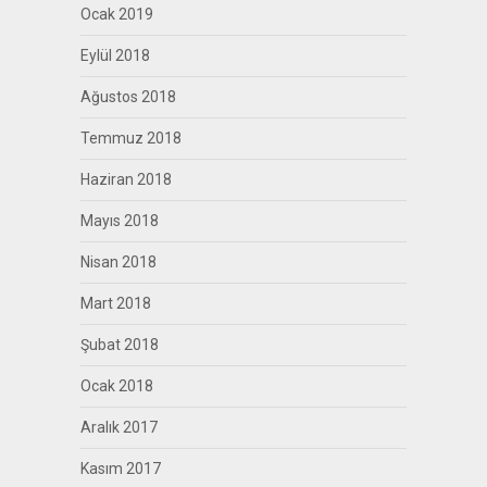
Ocak 2019
Eylül 2018
Ağustos 2018
Temmuz 2018
Haziran 2018
Mayıs 2018
Nisan 2018
Mart 2018
Şubat 2018
Ocak 2018
Aralık 2017
Kasım 2017