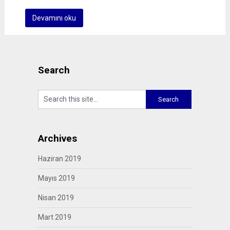
Devamını oku
Search
Archives
Haziran 2019
Mayıs 2019
Nisan 2019
Mart 2019