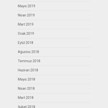
Mayıs 2019
Nisan 2019
Mart 2019
Ocak 2019
Eylül 2018
Ağustos 2018
Temmuz 2018
Haziran 2018
Mayıs 2018
Nisan 2018
Mart 2018
Şubat 2018