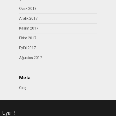
Ocak 2018
Aralık 2017
Kasım 2017
Ekim 2017
Eylül 2017
Ağustos 2017
Meta
Giriş
Uyarı!