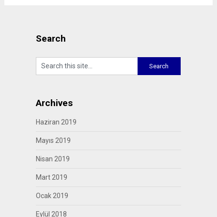
Search
Archives
Haziran 2019
Mayıs 2019
Nisan 2019
Mart 2019
Ocak 2019
Eylül 2018