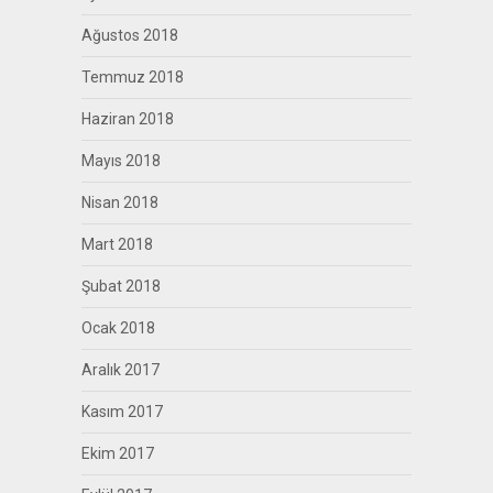
Ağustos 2018
Temmuz 2018
Haziran 2018
Mayıs 2018
Nisan 2018
Mart 2018
Şubat 2018
Ocak 2018
Aralık 2017
Kasım 2017
Ekim 2017