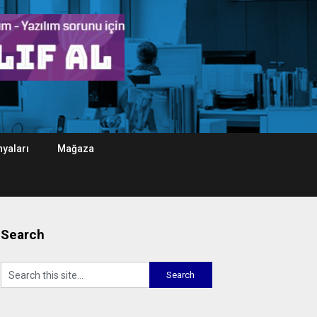
yaları
Mağaza
Search