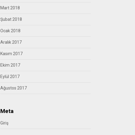
Mart 2018
Şubat 2018
Ocak 2018
Aralık 2017
Kasım 2017
Ekim 2017
Eylül 2017
Ağustos 2017
Meta
Giriş