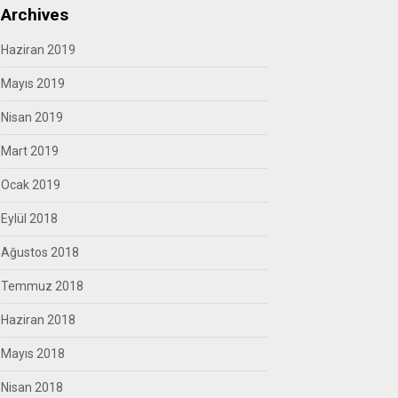
Archives
Haziran 2019
Mayıs 2019
Nisan 2019
Mart 2019
Ocak 2019
Eylül 2018
Ağustos 2018
Temmuz 2018
Haziran 2018
Mayıs 2018
Nisan 2018