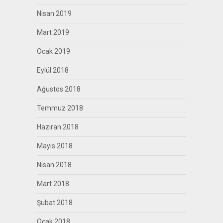
Nisan 2019
Mart 2019
Ocak 2019
Eylül 2018
Ağustos 2018
Temmuz 2018
Haziran 2018
Mayıs 2018
Nisan 2018
Mart 2018
Şubat 2018
Ocak 2018