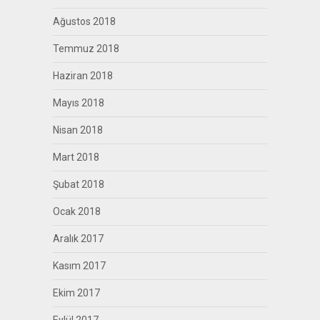
Ağustos 2018
Temmuz 2018
Haziran 2018
Mayıs 2018
Nisan 2018
Mart 2018
Şubat 2018
Ocak 2018
Aralık 2017
Kasım 2017
Ekim 2017
Eylül 2017