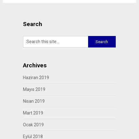
Search
Archives
Haziran 2019
Mayıs 2019
Nisan 2019
Mart 2019
Ocak 2019
Eylül 2018