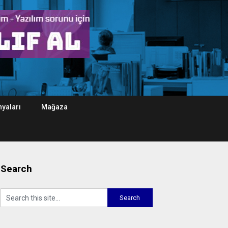
yaları
Mağaza
Search