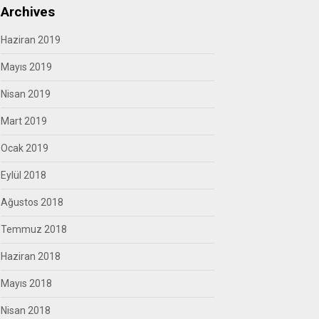
Archives
Haziran 2019
Mayıs 2019
Nisan 2019
Mart 2019
Ocak 2019
Eylül 2018
Ağustos 2018
Temmuz 2018
Haziran 2018
Mayıs 2018
Nisan 2018