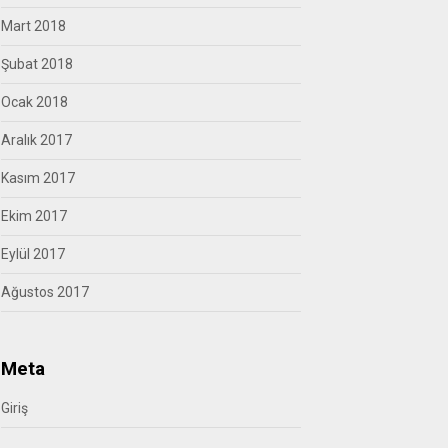
Mart 2018
Şubat 2018
Ocak 2018
Aralık 2017
Kasım 2017
Ekim 2017
Eylül 2017
Ağustos 2017
Meta
Giriş