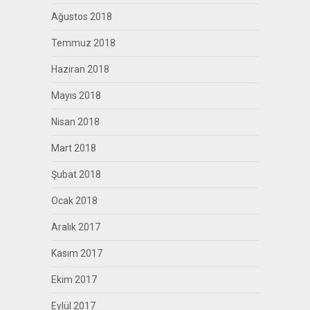
Ağustos 2018
Temmuz 2018
Haziran 2018
Mayıs 2018
Nisan 2018
Mart 2018
Şubat 2018
Ocak 2018
Aralık 2017
Kasım 2017
Ekim 2017
Eylül 2017