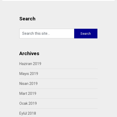
Search
Archives
Haziran 2019
Mayıs 2019
Nisan 2019
Mart 2019
Ocak 2019
Eylül 2018