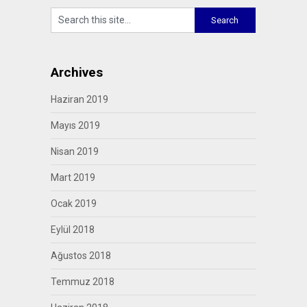
Archives
Haziran 2019
Mayıs 2019
Nisan 2019
Mart 2019
Ocak 2019
Eylül 2018
Ağustos 2018
Temmuz 2018