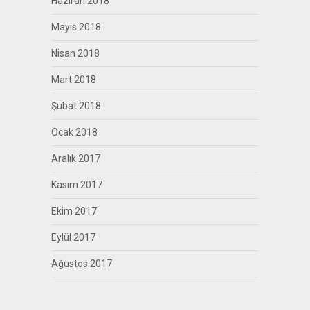
Haziran 2018
Mayıs 2018
Nisan 2018
Mart 2018
Şubat 2018
Ocak 2018
Aralık 2017
Kasım 2017
Ekim 2017
Eylül 2017
Ağustos 2017