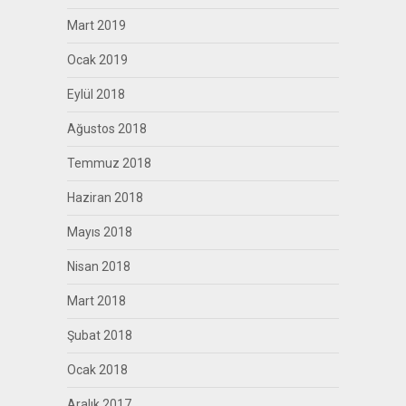
Mart 2019
Ocak 2019
Eylül 2018
Ağustos 2018
Temmuz 2018
Haziran 2018
Mayıs 2018
Nisan 2018
Mart 2018
Şubat 2018
Ocak 2018
Aralık 2017