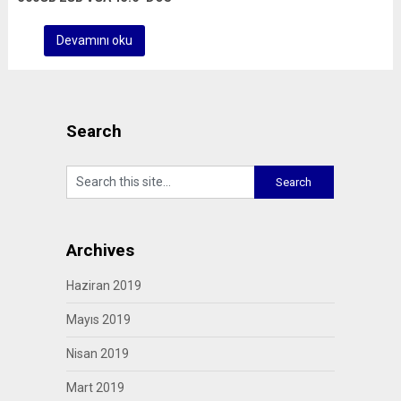
Devamını oku
Search
Archives
Haziran 2019
Mayıs 2019
Nisan 2019
Mart 2019