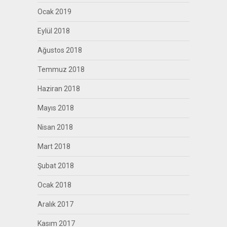
Ocak 2019
Eylül 2018
Ağustos 2018
Temmuz 2018
Haziran 2018
Mayıs 2018
Nisan 2018
Mart 2018
Şubat 2018
Ocak 2018
Aralık 2017
Kasım 2017