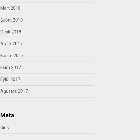
Mart 2018
Şubat 2018
Ocak 2018
Aralık 2017
Kasım 2017
Ekim 2017
Eylül 2017
Ağustos 2017
Meta
Giriş