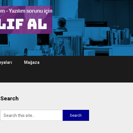
yaları
Mağaza
Search