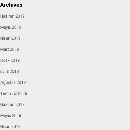
Archives
Haziran 2019
Mayıs 2019
Nisan 2019
Mart 2019
Ocak 2019
Eylül 2018
Ağustos 2018
Temmuz 2018
Haziran 2018
Mayıs 2018
Nisan 2018