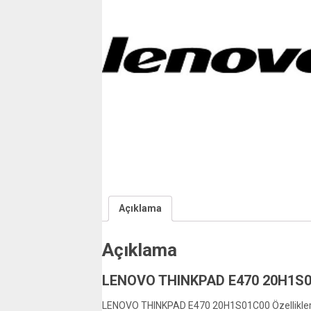
Açıklama
Açıklama
LENOVO THINKPAD E470 20H1S0
LENOVO THINKPAD E470 20H1S01C00 Özellikler