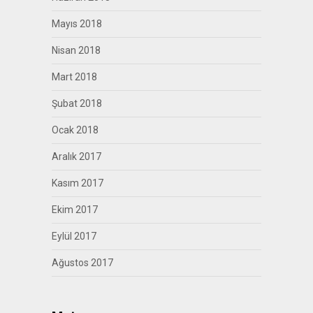
Mayıs 2018
Nisan 2018
Mart 2018
Şubat 2018
Ocak 2018
Aralık 2017
Kasım 2017
Ekim 2017
Eylül 2017
Ağustos 2017