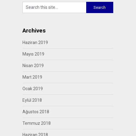
Archives
Haziran 2019
Mayıs 2019
Nisan 2019
Mart 2019
Ocak 2019
Eylül 2018
Ağustos 2018
Temmuz 2018
Haziran 2018