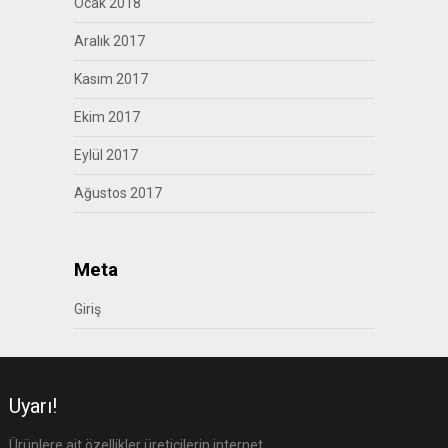
Ocak 2018
Aralık 2017
Kasım 2017
Ekim 2017
Eylül 2017
Ağustos 2017
Meta
Giriş
Uyarı!
Ürünlere ait özellikler üreticilerin internet