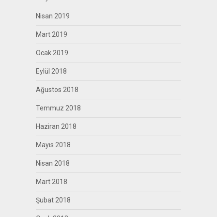
Nisan 2019
Mart 2019
Ocak 2019
Eylül 2018
Ağustos 2018
Temmuz 2018
Haziran 2018
Mayıs 2018
Nisan 2018
Mart 2018
Şubat 2018