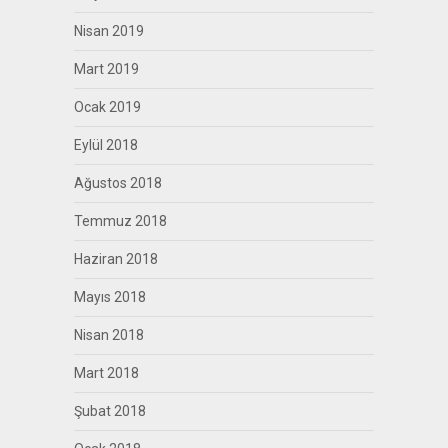
Nisan 2019
Mart 2019
Ocak 2019
Eylül 2018
Ağustos 2018
Temmuz 2018
Haziran 2018
Mayıs 2018
Nisan 2018
Mart 2018
Şubat 2018