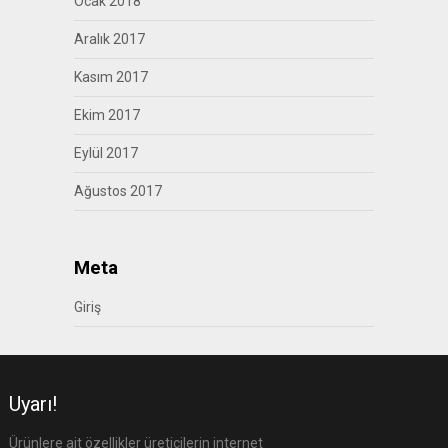
Ocak 2018
Aralık 2017
Kasım 2017
Ekim 2017
Eylül 2017
Ağustos 2017
Meta
Giriş
Uyarı!
Ürünlere ait özellikler üreticilerin internet