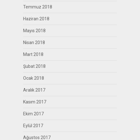
Temmuz 2018
Haziran 2018
Mayıs 2018
Nisan 2018
Mart 2018
Şubat 2018
Ocak 2018
Aralık 2017
Kasım 2017
Ekim 2017
Eylül 2017
Ağustos 2017