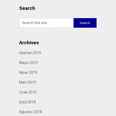
Search
Archives
Haziran 2019
Mayıs 2019
Nisan 2019
Mart 2019
Ocak 2019
Eylül 2018
Ağustos 2018