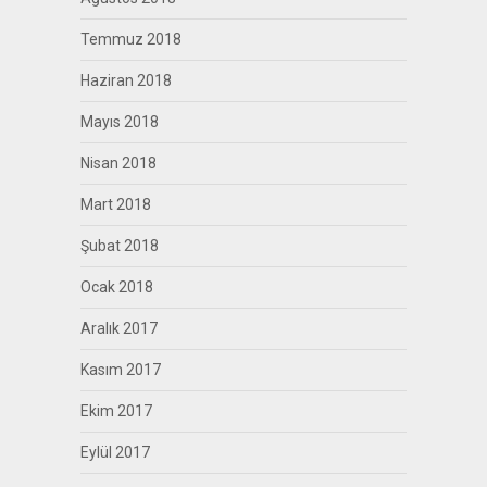
Temmuz 2018
Haziran 2018
Mayıs 2018
Nisan 2018
Mart 2018
Şubat 2018
Ocak 2018
Aralık 2017
Kasım 2017
Ekim 2017
Eylül 2017