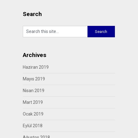
Search
Archives
Haziran 2019
Mayıs 2019
Nisan 2019
Mart 2019
Ocak 2019
Eylül 2018
Ağustos 2018