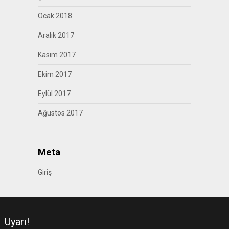
Ocak 2018
Aralık 2017
Kasım 2017
Ekim 2017
Eylül 2017
Ağustos 2017
Meta
Giriş
Uyarı!