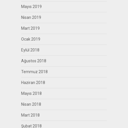
Mayıs 2019
Nisan 2019
Mart 2019
Ocak 2019
Eylül 2018
Ağustos 2018
Temmuz 2018
Haziran 2018
Mayıs 2018
Nisan 2018
Mart 2018
Şubat 2018