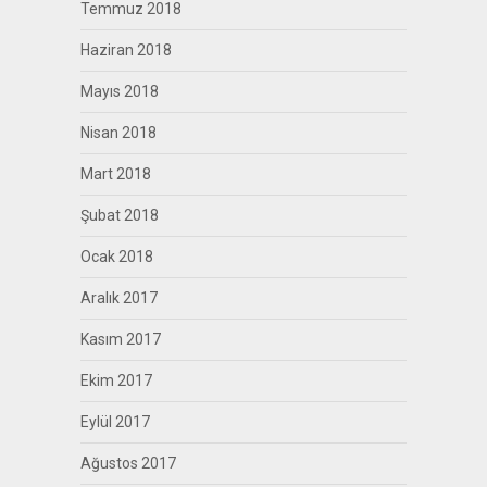
Temmuz 2018
Haziran 2018
Mayıs 2018
Nisan 2018
Mart 2018
Şubat 2018
Ocak 2018
Aralık 2017
Kasım 2017
Ekim 2017
Eylül 2017
Ağustos 2017