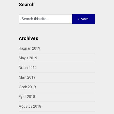
Search
Archives
Haziran 2019
Mayıs 2019
Nisan 2019
Mart 2019
Ocak 2019
Eylül 2018
Ağustos 2018