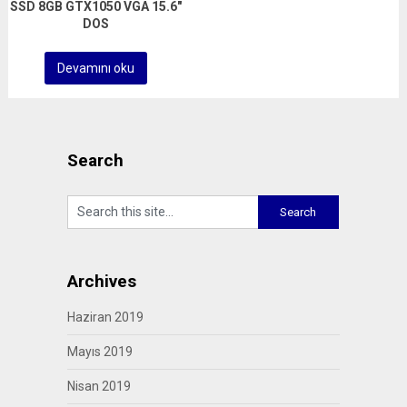
SSD 8GB GTX1050 VGA 15.6″
DOS
Devamını oku
Search
Archives
Haziran 2019
Mayıs 2019
Nisan 2019