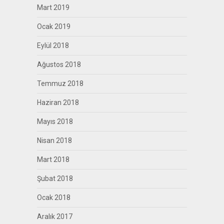
Mart 2019
Ocak 2019
Eylül 2018
Ağustos 2018
Temmuz 2018
Haziran 2018
Mayıs 2018
Nisan 2018
Mart 2018
Şubat 2018
Ocak 2018
Aralık 2017