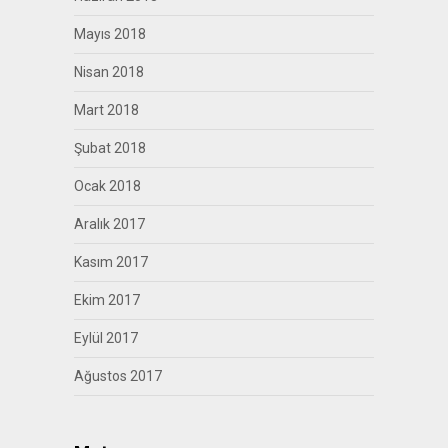
Mayıs 2018
Nisan 2018
Mart 2018
Şubat 2018
Ocak 2018
Aralık 2017
Kasım 2017
Ekim 2017
Eylül 2017
Ağustos 2017