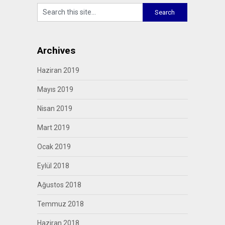
Archives
Haziran 2019
Mayıs 2019
Nisan 2019
Mart 2019
Ocak 2019
Eylül 2018
Ağustos 2018
Temmuz 2018
Haziran 2018