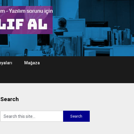
yaları
Mağaza
Search