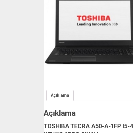
Açıklama
Açıklama
TOSHIBA TECRA A50-A-1FP I5-