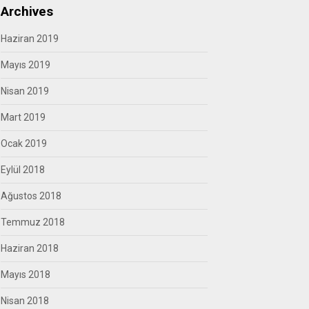
Archives
Haziran 2019
Mayıs 2019
Nisan 2019
Mart 2019
Ocak 2019
Eylül 2018
Ağustos 2018
Temmuz 2018
Haziran 2018
Mayıs 2018
Nisan 2018