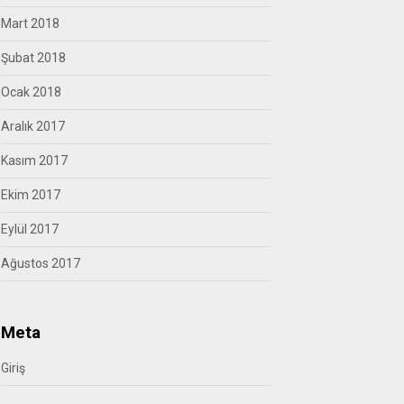
Mart 2018
Şubat 2018
Ocak 2018
Aralık 2017
Kasım 2017
Ekim 2017
Eylül 2017
Ağustos 2017
Meta
Giriş