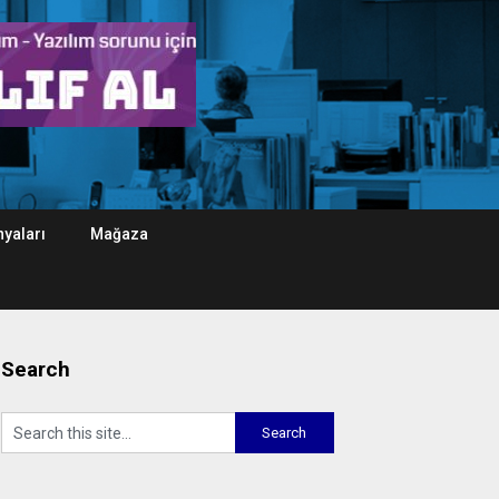
yaları
Mağaza
Search