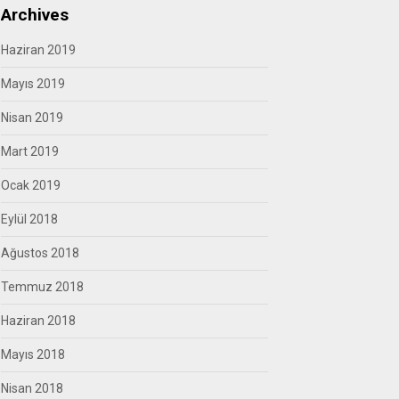
Archives
Haziran 2019
Mayıs 2019
Nisan 2019
Mart 2019
Ocak 2019
Eylül 2018
Ağustos 2018
Temmuz 2018
Haziran 2018
Mayıs 2018
Nisan 2018