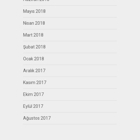
Mayıs 2018
Nisan 2018
Mart 2018
Şubat 2018
Ocak 2018
Aralık 2017
Kasım 2017
Ekim 2017
Eylül 2017
Ağustos 2017