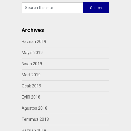
Archives
Haziran 2019
Mayıs 2019
Nisan 2019
Mart 2019
Ocak 2019
Eylül 2018
Ağustos 2018
Temmuz 2018
Haziran 2018