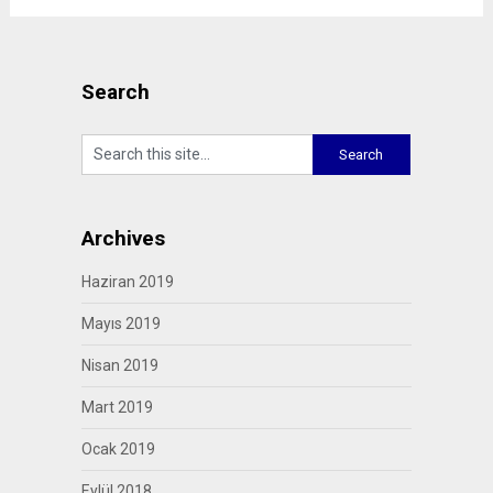
Search
Archives
Haziran 2019
Mayıs 2019
Nisan 2019
Mart 2019
Ocak 2019
Eylül 2018