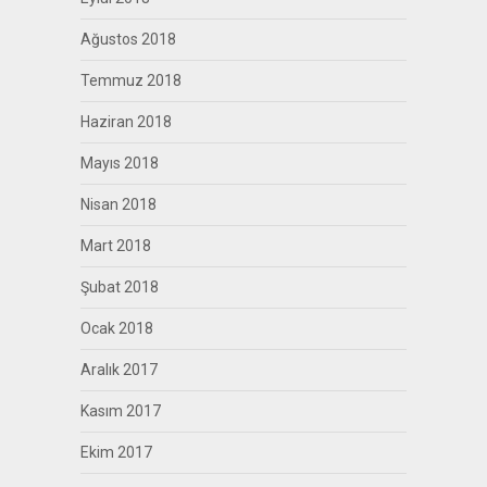
Ağustos 2018
Temmuz 2018
Haziran 2018
Mayıs 2018
Nisan 2018
Mart 2018
Şubat 2018
Ocak 2018
Aralık 2017
Kasım 2017
Ekim 2017