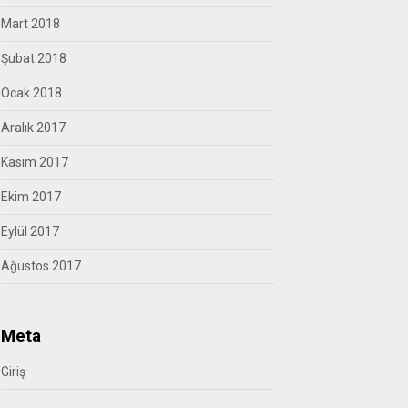
Mart 2018
Şubat 2018
Ocak 2018
Aralık 2017
Kasım 2017
Ekim 2017
Eylül 2017
Ağustos 2017
Meta
Giriş