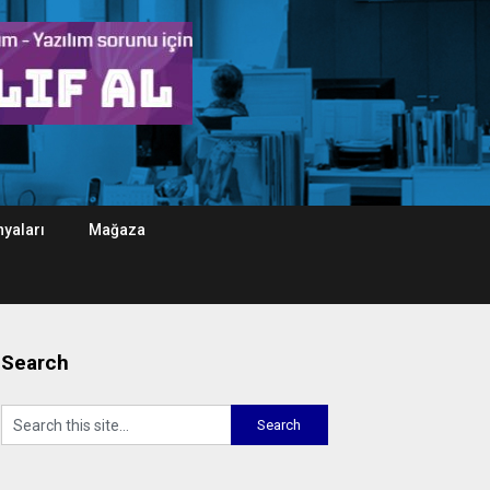
yaları
Mağaza
Search