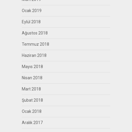
Ocak 2019
Eylül 2018
Ağustos 2018
Temmuz 2018
Haziran 2018
Mayıs 2018
Nisan 2018
Mart 2018
Şubat 2018
Ocak 2018
Aralık 2017