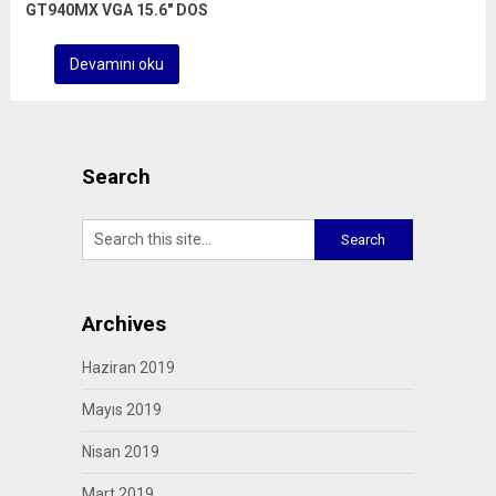
GT940MX VGA 15.6″ DOS
Devamını oku
Search
Archives
Haziran 2019
Mayıs 2019
Nisan 2019
Mart 2019